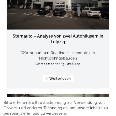
Sternauto – Analyse von zwei Autohäusern in
Leipzig
Wärmepumpen Readiness in komplexen
Nichtwohngebäuden
,
Retrofit Monitoring
Web App
Weiterlesen
Bitte erteilen Sie Ihre Zustimmung zur Verwendung von
Cookies und anderen Technologien, um unsere Inhalte zu
personalisieren und zu verbessern.