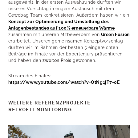
ausgewählt. In der ersten Auswahlrunde durften wir
unseren Vorschlag in engem Austausch mit dem
Gewobag Team konkretisieren. Außerdem haben wir ein
Konzept zur Optimierung und Umstellung des
Anlagenbestandes auf 100% erneuerbare Wärme
zusammen mit unseren Mitbewerbern von
Green Fusion
erarbeitet. Unseren gemeinsamen Konzeptvorschlag
durften wir im Rahmen der besten 5 eingereichten
Beiträge im Finale vor der Expertenjury präsentieren
und haben den
zweiten Preis
gewonnen.
Stream des Finales:
https://www.youtube.com/watch?v=OtNg1jT7-0E
WEITERE REFERENZPROJEKTE
RETROFIT MONITORING