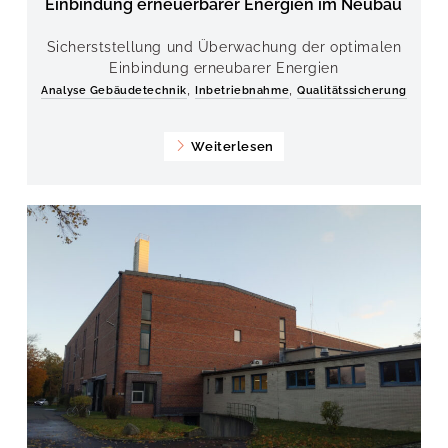
Einbindung erneuerbarer Energien im Neubau
Sicherststellung und Überwachung der optimalen
Einbindung erneubarer Energien
,
,
Analyse Gebäudetechnik
Inbetriebnahme
Qualitätssicherung
Weiterlesen