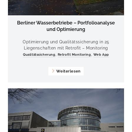
Berliner Wasserbetriebe – Portfolioanalyse
und Optimierung
Optimierung und Qualitätssicherung in 25
Liegenschaften mit Retrofit – Monitoring
,
,
Qualitätssicherung
Retrofit Monitoring
Web App
Weiterlesen