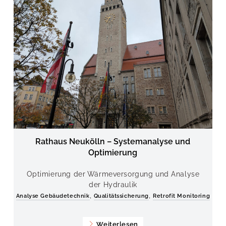
Rathaus Neukölln – Systemanalyse und
Optimierung
Optimierung der Wärmeversorgung und Analyse
der Hydraulik
,
,
Analyse Gebäudetechnik
Qualitätssicherung
Retrofit Monitoring
Weiterlesen