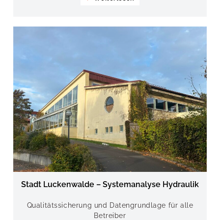
Stadt Luckenwalde – Systemanalyse Hydraulik
Qualitätssicherung und Datengrundlage für alle
Betreiber