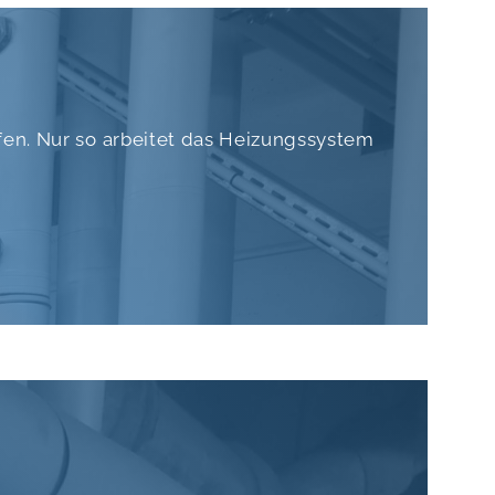
fen. Nur so arbeitet das Heizungssystem