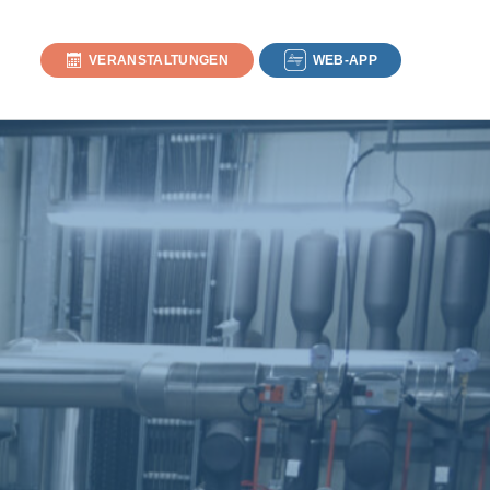
VERANSTALTUNGEN
WEB-APP