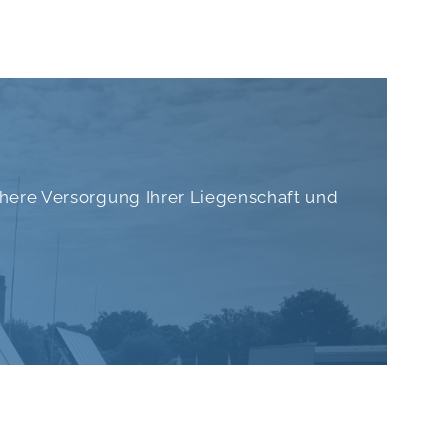
chere Versorgung Ihrer Liegenschaft und