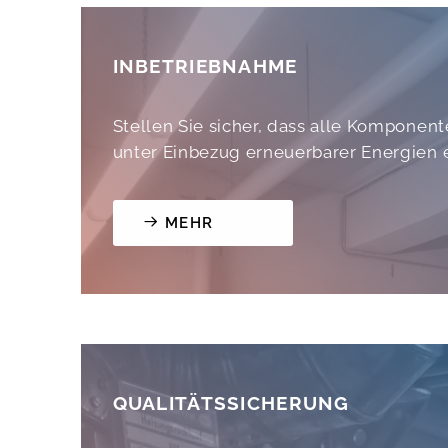
INBETRIEBNAHME
Stellen Sie sicher, dass alle Komponen
unter Einbezug erneuerbarer Energien ef
MEHR
QUALITÄTSSICHERUNG