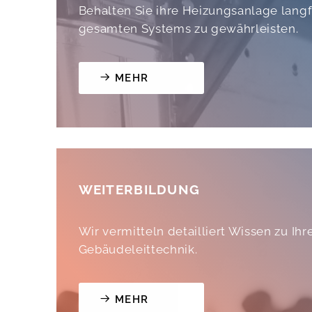
Behalten Sie ihre Heizungsanlage langfr
gesamten Systems zu gewährleisten.
MEHR
WEITERBILDUNG
Wir vermitteln detailliert Wissen zu 
Gebäudeleittechnik.
MEHR