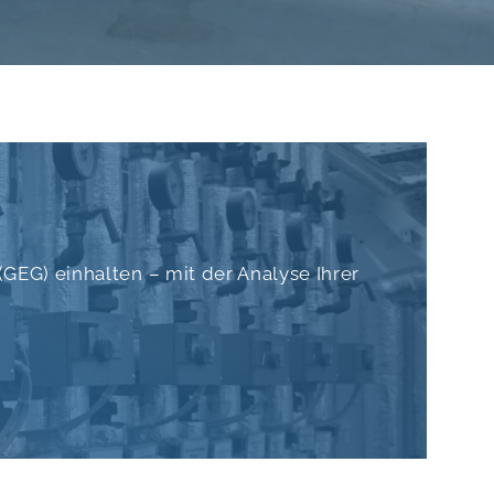
EG) einhalten – mit der Analyse Ihrer