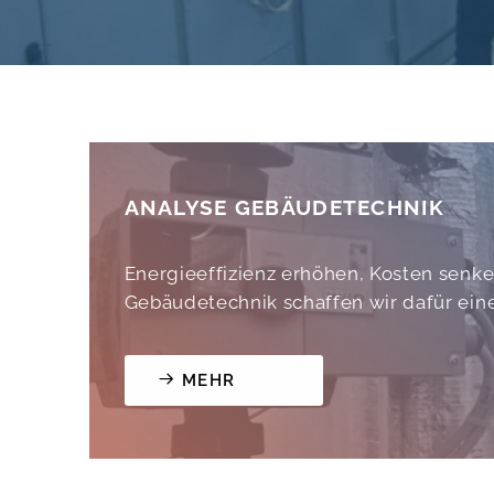
ANALYSE GEBÄUDETECHNIK
Energieeffizienz erhöhen, Kosten senk
Gebäudetechnik schaffen wir dafür ein
MEHR