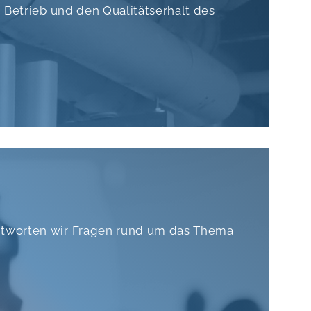
n Betrieb und den Qualitätserhalt des
antworten wir Fragen rund um das Thema