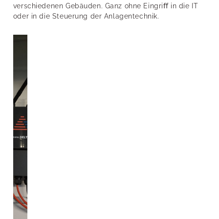
verschiedenen Gebäuden. Ganz ohne Eingriﬀ in die IT
oder in die Steuerung der Anlagentechnik.