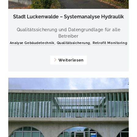
Stadt Luckenwalde – Systemanalyse Hydraulik
Qualitätssicherung und Datengrundlage für alle
Betreiber
,
,
Analyse Gebäudetechnik
Qualitätssicherung
Retrofit Monitoring
Weiterlesen