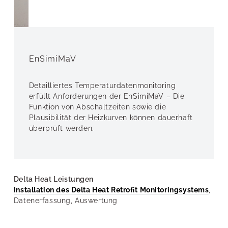
EnSimiMaV
Detailliertes Temperaturdatenmonitoring
erfüllt Anforderungen der EnSimiMaV – Die
Funktion von Abschaltzeiten sowie die
Plausibilität der Heizkurven können dauerhaft
überprüft werden.
Delta Heat Leistungen
Installation des Delta Heat Retroﬁt Monitoringsystems
,
Datenerfassung, Auswertung