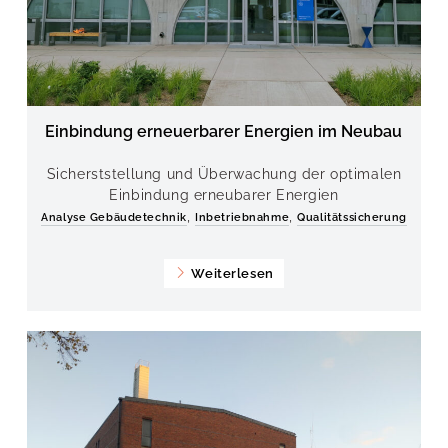
Einbindung erneuerbarer Energien im Neubau
Sicherststellung und Überwachung der optimalen
Einbindung erneubarer Energien
,
,
Analyse Gebäudetechnik
Inbetriebnahme
Qualitätssicherung
Weiterlesen