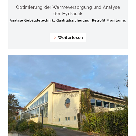
Optimierung der Wärmeversorgung und Analyse
der Hydraulik
,
,
Analyse Gebäudetechnik
Qualitätssicherung
Retrofit Monitoring
Weiterlesen