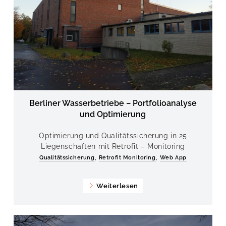
Berliner Wasserbetriebe – Portfolioanalyse
und Optimierung
Optimierung und Qualitätssicherung in 25
Liegenschaften mit Retrofit – Monitoring
,
,
Qualitätssicherung
Retrofit Monitoring
Web App
Weiterlesen