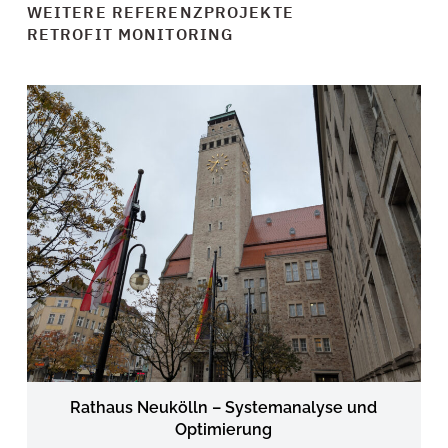
WEITERE REFERENZPROJEKTE
RETROFIT MONITORING
Rathaus Neukölln – Systemanalyse und
Optimierung