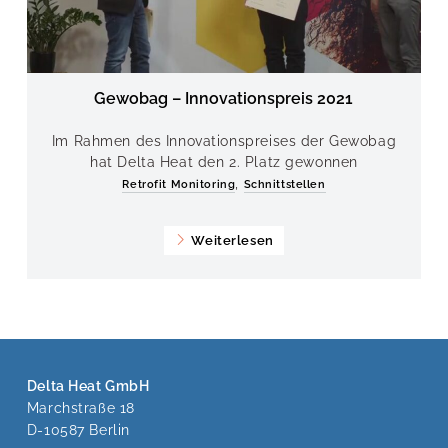
Gewobag – Innovationspreis 2021
Im Rahmen des Innovationspreises der Gewobag
hat Delta Heat den 2. Platz gewonnen
,
Retrofit Monitoring
Schnittstellen
Weiterlesen
Delta Heat GmbH
Marchstraße 18
D-10587 Berlin