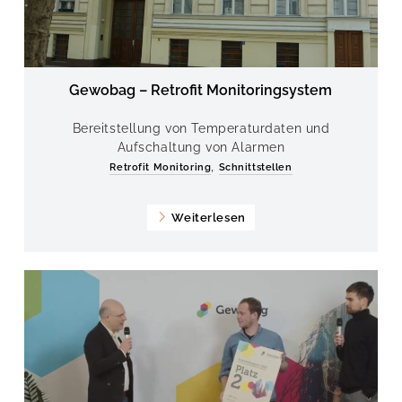
Gewobag – Retrofit Monitoringsystem
Bereitstellung von Temperaturdaten und
Aufschaltung von Alarmen
,
Retrofit Monitoring
Schnittstellen
Weiterlesen