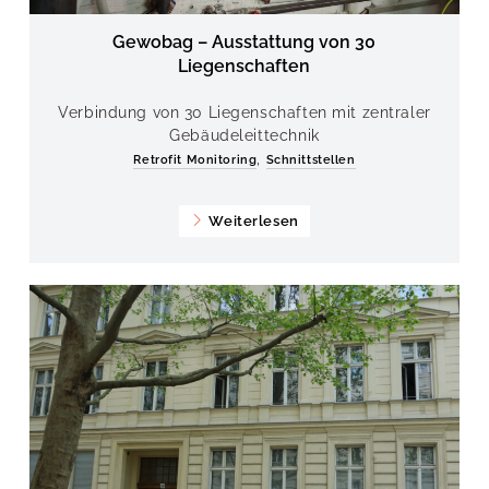
Gewobag – Ausstattung von 30
Liegenschaften
Verbindung von 30 Liegenschaften mit zentraler
Gebäudeleittechnik
,
Retrofit Monitoring
Schnittstellen
Weiterlesen