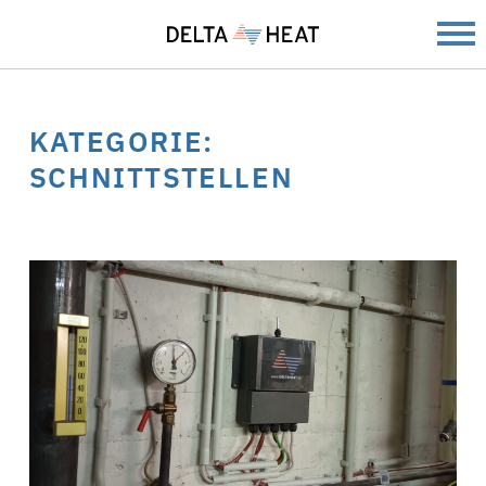
KATEGORIE:
SCHNITTSTELLEN