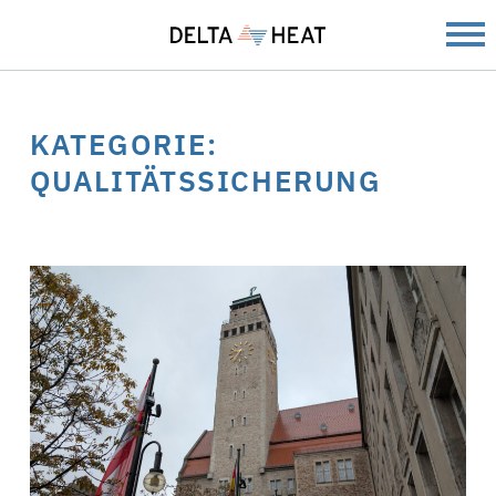
KATEGORIE:
QUALITÄTSSICHERUNG