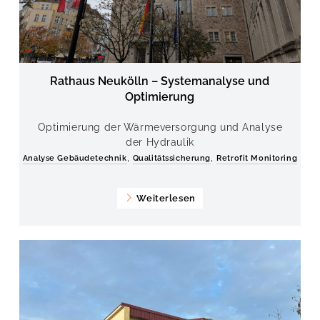
Rathaus Neukölln – Systemanalyse und
Optimierung
Optimierung der Wärmeversorgung und Analyse
der Hydraulik
,
,
Analyse Gebäudetechnik
Qualitätssicherung
Retrofit Monitoring
Weiterlesen