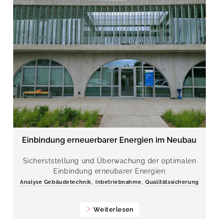
Einbindung erneuerbarer Energien im Neubau
Sicherststellung und Überwachung der optimalen
Einbindung erneubarer Energien
,
,
Analyse Gebäudetechnik
Inbetriebnahme
Qualitätssicherung
Weiterlesen