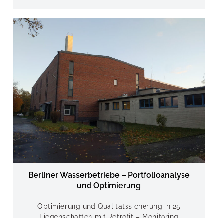
Berliner Wasserbetriebe – Portfolioanalyse
und Optimierung
Optimierung und Qualitätssicherung in 25
Liegenschaften mit Retrofit – Monitoring