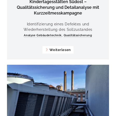
Kindertagesstätten Südost –
Qualitätssicherung und Detailanalyse mit
Kurzzeitmesskampagne
Identifizierung eines Defektes und
Wiederherstellung des Sollzustandes
,
Analyse Gebäudetechnik
Qualitätssicherung
Weiterlesen