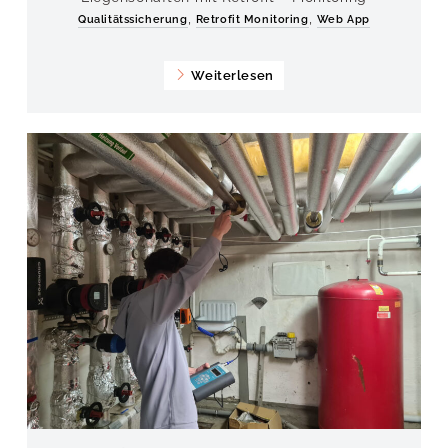
,
,
Qualitätssicherung
Retrofit Monitoring
Web App
Weiterlesen