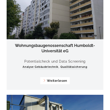
Wohnungsbaugenossenschaft Humboldt-
Universität eG
Potentialcheck und Data Screening
,
Analyse Gebäudetechnik
Qualitätssicherung
Weiterlesen