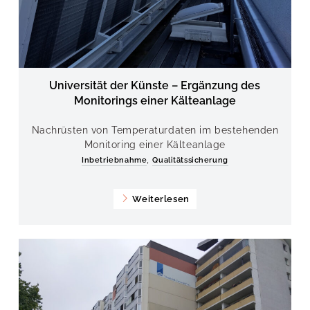
Universität der Künste – Ergänzung des
Monitorings einer Kälteanlage
Nachrüsten von Temperaturdaten im bestehenden
Monitoring einer Kälteanlage
,
Inbetriebnahme
Qualitätssicherung
Weiterlesen