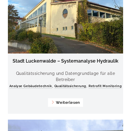
Stadt Luckenwalde – Systemanalyse Hydraulik
Qualitätssicherung und Datengrundlage für alle
Betreiber
,
,
Analyse Gebäudetechnik
Qualitätssicherung
Retrofit Monitoring
Weiterlesen