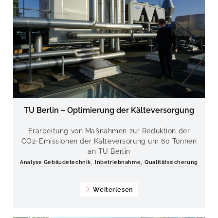
TU Berlin – Optimierung der Kälteversorgung
Erarbeitung von Maßnahmen zur Reduktion der
CO2-Emissionen der Kälteversorung um 60 Tonnen
an TU Berlin
,
,
Analyse Gebäudetechnik
Inbetriebnahme
Qualitätssicherung
Weiterlesen