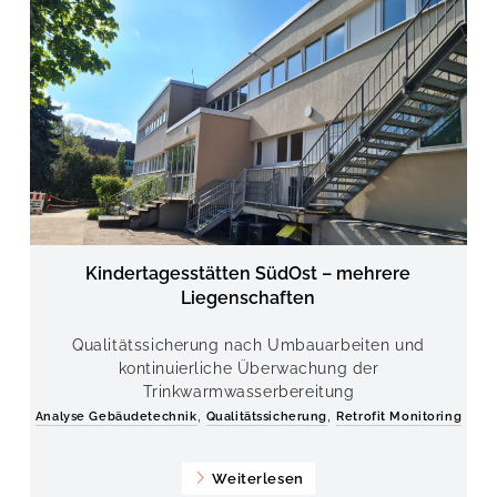
Kindertagesstätten SüdOst – mehrere
Liegenschaften
Qualitätssicherung nach Umbauarbeiten und
kontinuierliche Überwachung der
Trinkwarmwasserbereitung
,
,
Analyse Gebäudetechnik
Qualitätssicherung
Retrofit Monitoring
Weiterlesen