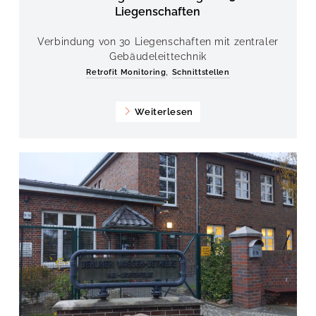
Liegenschaften
Verbindung von 30 Liegenschaften mit zentraler
Gebäudeleittechnik
,
Retrofit Monitoring
Schnittstellen
Weiterlesen