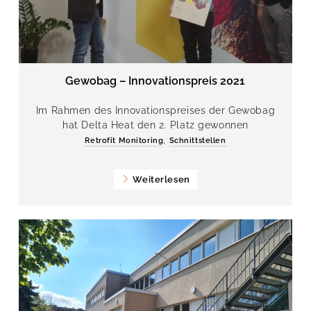
Gewobag – Innovationspreis 2021
Im Rahmen des Innovationspreises der Gewobag
hat Delta Heat den 2. Platz gewonnen
,
Retrofit Monitoring
Schnittstellen
Weiterlesen