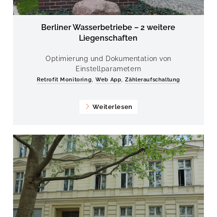
Berliner Wasserbetriebe – 2 weitere
Liegenschaften
Optimierung und Dokumentation von
Einstellparametern
,
,
Retrofit Monitoring
Web App
Zähleraufschaltung
Weiterlesen