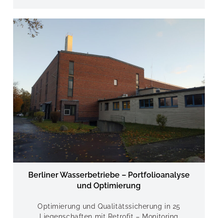
Berliner Wasserbetriebe – Portfolioanalyse
und Optimierung
Optimierung und Qualitätssicherung in 25
Liegenschaften mit Retrofit – Monitoring