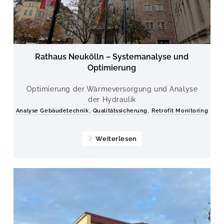
Rathaus Neukölln – Systemanalyse und
Optimierung
Optimierung der Wärmeversorgung und Analyse
der Hydraulik
,
,
Analyse Gebäudetechnik
Qualitätssicherung
Retrofit Monitoring
Weiterlesen