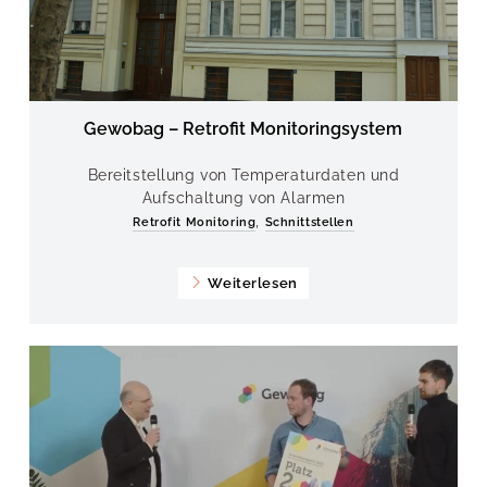
Gewobag – Retrofit Monitoringsystem
Bereitstellung von Temperaturdaten und
Aufschaltung von Alarmen
,
Retrofit Monitoring
Schnittstellen
Weiterlesen