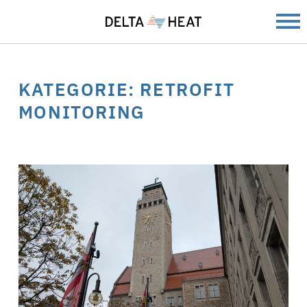
KATEGORIE:
RETROFIT
MONITORING