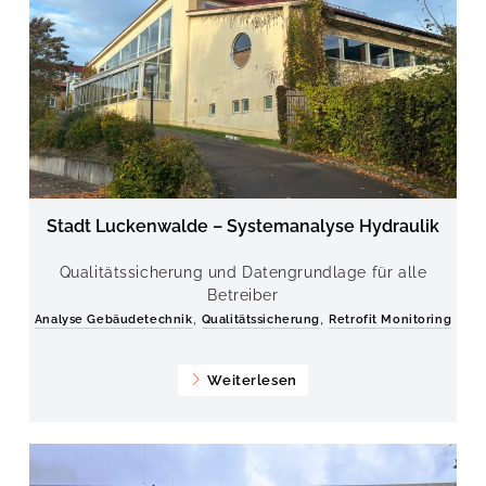
Stadt Luckenwalde – Systemanalyse Hydraulik
Qualitätssicherung und Datengrundlage für alle
Betreiber
,
,
Analyse Gebäudetechnik
Qualitätssicherung
Retrofit Monitoring
Weiterlesen