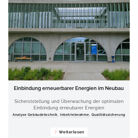
Einbindung erneuerbarer Energien im Neubau
Sicherststellung und Überwachung der optimalen
Einbindung erneubarer Energien
,
,
Analyse Gebäudetechnik
Inbetriebnahme
Qualitätssicherung
Weiterlesen