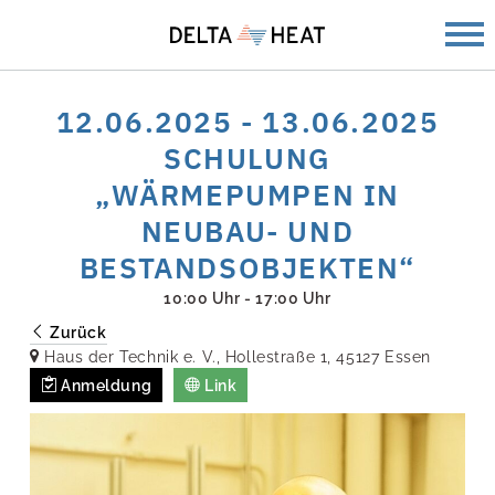
12.06.2025 - 13.06.2025
SCHULUNG
„WÄRMEPUMPEN IN
NEUBAU- UND
BESTANDSOBJEKTEN“
10:00 Uhr - 17:00 Uhr
Zurück
Haus der Technik e. V., Hollestraße 1, 45127 Essen
Anmeldung
Link