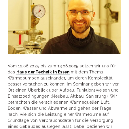
Vom 12.06.2025 bis zum 13.06.2025 setzen wir uns für
das
Haus der Technik in Essen
mit dem Thema
Wärmepumpen auseinander, um deren Komplexität
besser verstehen zu können: Im Seminar geben wir vor
Ort einen Überblick über Aufbau, Funktionsweisen und
Einsatzbedingungen (Neubau, Altbau, Sanierung). Wir
betrachten die verschiedenen Wärmequellen Luft,
Boden, Wasser und Abwärme und gehen der Frage
nach, wie sich die Leistung einer Wärmepume auf
Grundlage von Verbrauchsdaten für die Versorgung
eines Gebäudes auslegen lässt. Dabei beziehen wir