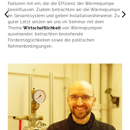
Faktoren mit ein, die die Effizienz der Wärmepumpe
beeinflussen. Zudem betrachten wir die Wärmepumpe
im Gesamtsystem und geben Installationshinweise. Zu
guter Letzt setzen wir uns im Seminar mit dem
Thema
Wirtschaftlichkeit
von Wärmepumpen
auseinander, betrachten bestehende
Fördermöglichkeiten sowie die politischen
Rahmenbedingungen.