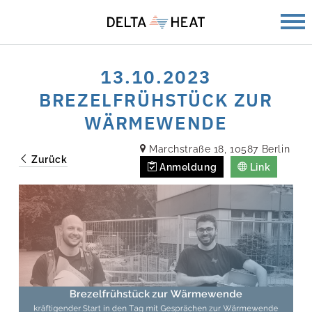
13.10.2023
BREZELFRÜHSTÜCK ZUR
WÄRMEWENDE
Marchstraße 18, 10587 Berlin
Zurück
Anmeldung
Link