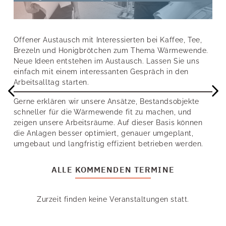
Offener Austausch mit Interessierten bei Kaffee, Tee,
Brezeln und Honigbrötchen zum Thema Wärmewende.
Neue Ideen entstehen im Austausch. Lassen Sie uns
einfach mit einem interessanten Gespräch in den
Arbeitsalltag starten.
Gerne erklären wir unsere Ansätze, Bestandsobjekte
schneller für die Wärmewende fit zu machen, und
zeigen unsere Arbeitsräume. Auf dieser Basis können
die Anlagen besser optimiert, genauer umgeplant,
umgebaut und langfristig effizient betrieben werden.
ALLE KOMMENDEN TERMINE
Zurzeit finden keine Veranstaltungen statt.