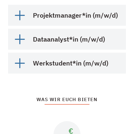
Projektmanager*in (m/w/d)
Dataanalyst*in (m/w/d)
Werkstudent*in (m/w/d)
WAS WIR EUCH BIETEN