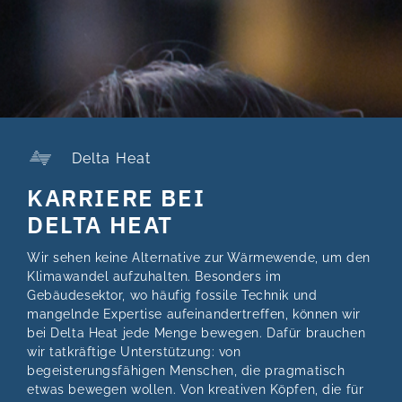
Delta Heat
KARRIERE BEI
DELTA HEAT
Wir sehen keine Alternative zur Wärmewende, um den
Klimawandel aufzuhalten. Besonders im
Gebäudesektor, wo häufig fossile Technik und
mangelnde Expertise aufeinandertreffen, können wir
bei Delta Heat jede Menge bewegen. Dafür brauchen
wir tatkräftige Unterstützung: von
begeisterungsfähigen Menschen, die pragmatisch
etwas bewegen wollen. Von kreativen Köpfen, die für